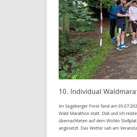
10. Individual Waldmara
Im Segeberger Forst fand am 05.07.2026
Wald Marathon statt. Didi und ich rei
übernachteten auf dem WoMo Stellplatz 
angesetzt. Das Wetter sah am Veransta