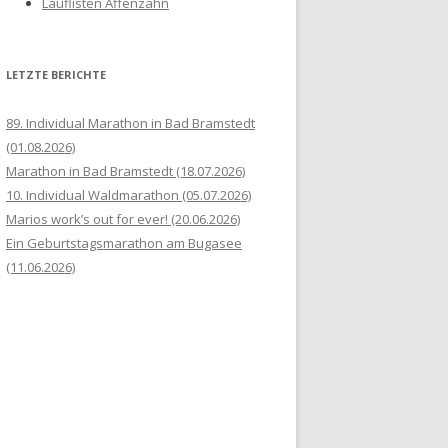
Lauflisten Affenzahn
LETZTE BERICHTE
89. Individual Marathon in Bad Bramstedt
(01.08.2026)
Marathon in Bad Bramstedt (18.07.2026)
10. Individual Waldmarathon (05.07.2026)
Marios work’s out for ever! (20.06.2026)
Ein Geburtstagsmarathon am Bugasee
(11.06.2026)