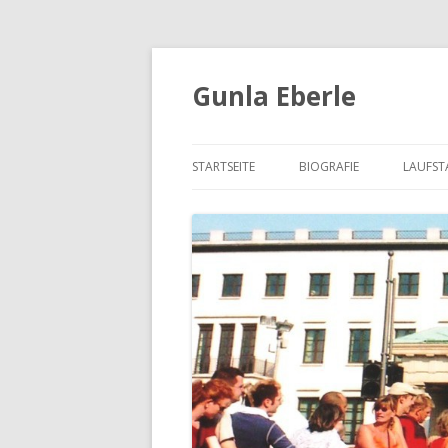
Gunla Eberle
STARTSEITE
BIOGRAFIE
LAUFSTA