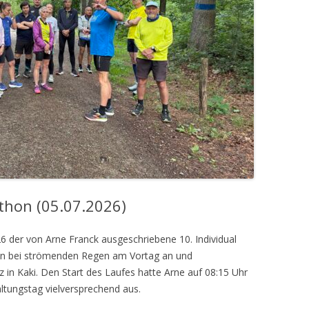
thon (05.07.2026)
 der von Arne Franck ausgeschriebene 10. Individual
sten bei strömenden Regen am Vortag an und
in Kaki. Den Start des Laufes hatte Arne auf 08:15 Uhr
ltungstag vielversprechend aus.