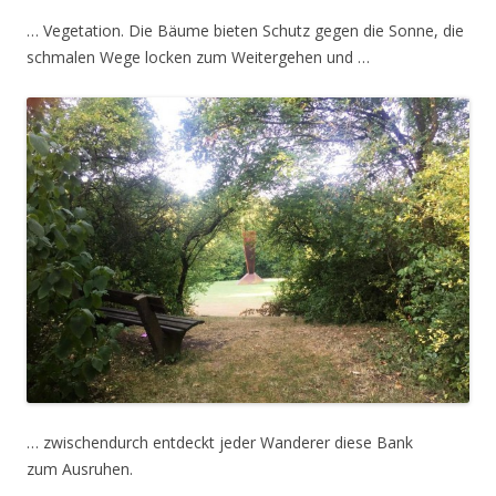
… Vegetation. Die Bäume bieten Schutz gegen die Sonne, die
schmalen Wege locken zum Weitergehen und …
… zwischendurch entdeckt jeder Wanderer diese Bank
zum Ausruhen.