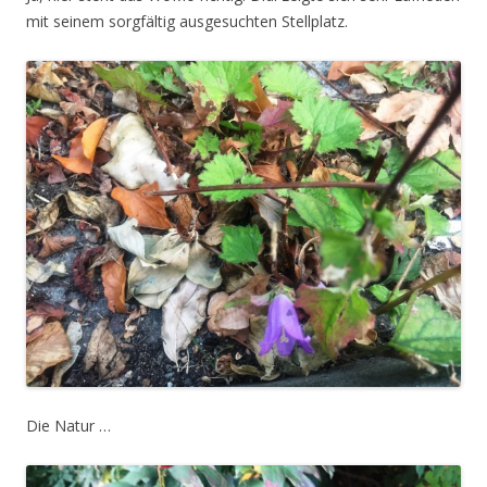
mit seinem sorgfältig ausgesuchten Stellplatz.
Die Natur …