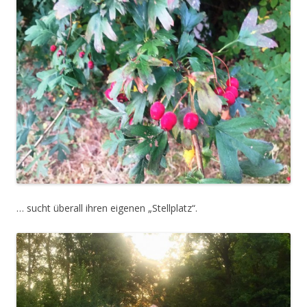
… sucht überall ihren eigenen „Stellplatz“.