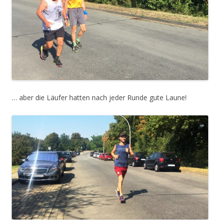
… aber die Läufer hatten nach jeder Runde gute Laune!