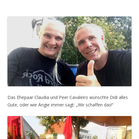
Das Ehepaar Claudia und Peer Cavaleiro wünschte Didi alles
Gute, oder wie Ängie immer sagt: „Wir schaffen das!“