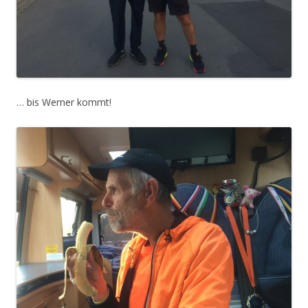
… bis Werner kommt!