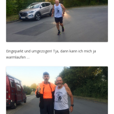
Eingeparkt und umgezogen! Tja, dann kann ich mich ja
warmlaufen …