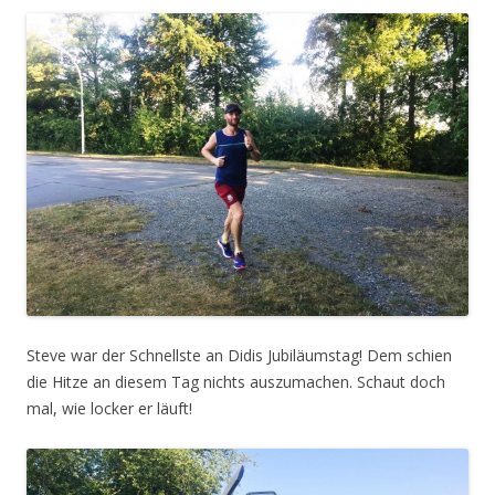
Steve war der Schnellste an Didis Jubiläumstag! Dem schien
die Hitze an diesem Tag nichts auszumachen. Schaut doch
mal, wie locker er läuft!