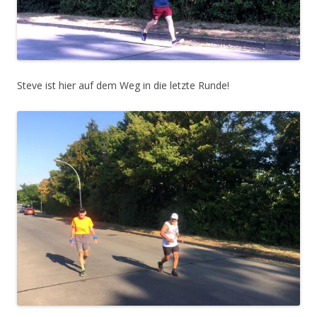
Steve ist hier auf dem Weg in die letzte Runde!