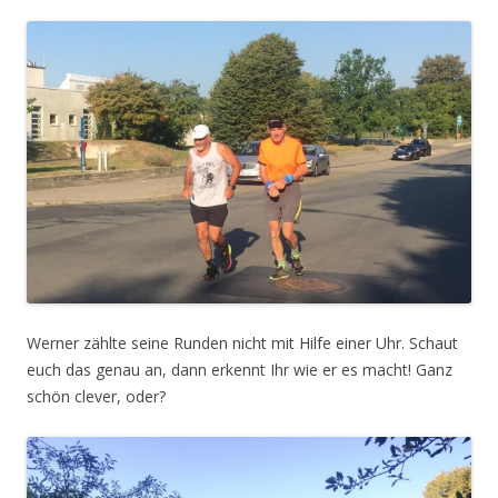
Werner zählte seine Runden nicht mit Hilfe einer Uhr. Schaut
euch das genau an, dann erkennt Ihr wie er es macht! Ganz
schön clever, oder?