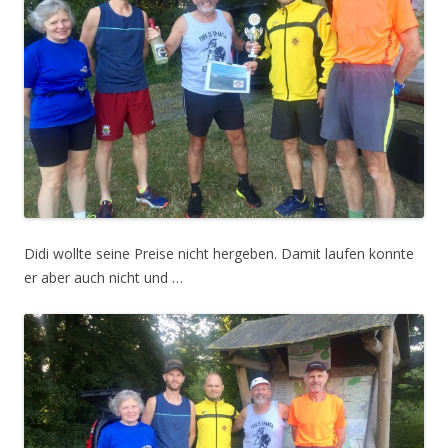
Didi wollte seine Preise nicht hergeben. Damit laufen konnte
er aber auch nicht und …