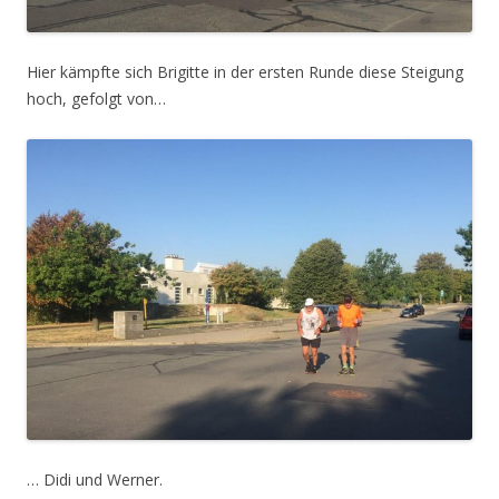
Hier kämpfte sich Brigitte in der ersten Runde diese Steigung
hoch, gefolgt von…
… Didi und Werner.