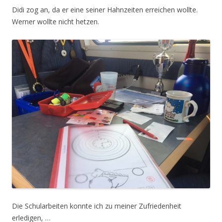
Didi zog an, da er eine seiner Hahnzeiten erreichen wollte.
Werner wollte nicht hetzen.
Die Schularbeiten konnte ich zu meiner Zufriedenheit
erledigen, …