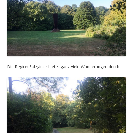
Die Region Salzgitter bietet ganz viele Wanderungen durch …