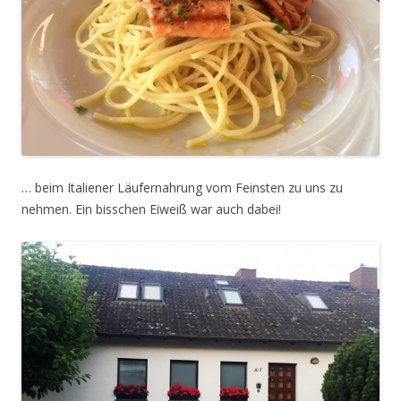
… beim Italiener Läufernahrung vom Feinsten zu uns zu
nehmen. Ein bisschen Eiweiß war auch dabei!