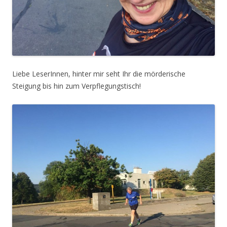
Liebe LeserInnen, hinter mir seht Ihr die mörderische
Steigung bis hin zum Verpflegungstisch!