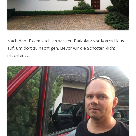
Nach dem Essen suchten wir den Parkplatz vor Marcs Haus
auf, um dort zu nächtigen. Bevor wir die Schotten dicht
machten, …