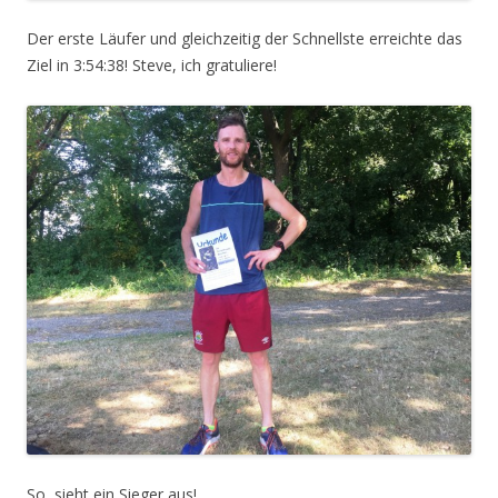
Der erste Läufer und gleichzeitig der Schnellste erreichte das
Ziel in 3:54:38! Steve, ich gratuliere!
So sieht ein Sieger aus!