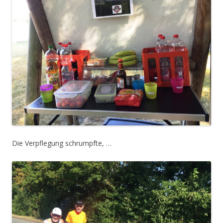
Die Verpflegung schrumpfte, …