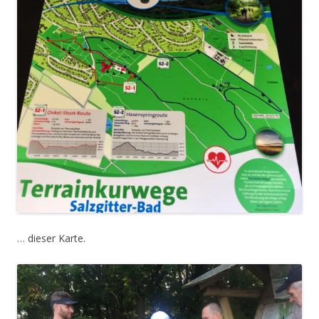
… dieser Karte.