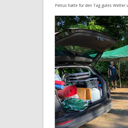
Petrus hatte für den Tag gutes Wetter 