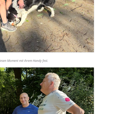
 diesen Moment mit ihrem Handy fest.