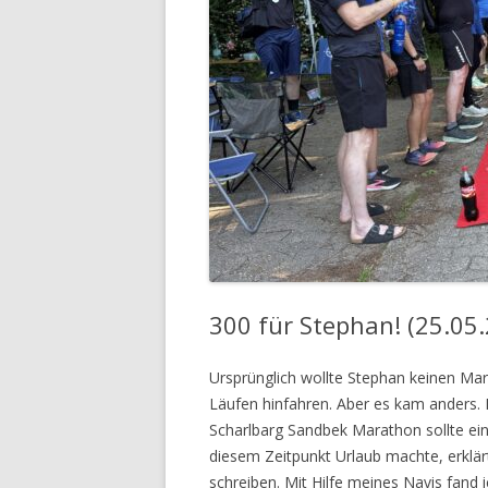
300 für Stephan! (25.05
Ursprünglich wollte Stephan keinen Mar
Läufen hinfahren. Aber es kam anders
Scharlbarg Sandbek Marathon sollte ei
diesem Zeitpunkt Urlaub machte, erklärt
schreiben. Mit Hilfe meines Navis fand