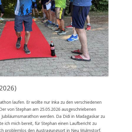
.2026)
athon laufen. Er wollte nur Inka zu den verschiedenen
. Der von Stephan am 25.05.2026 ausgeschriebenen
n Jubiläumsmarathon werden. Da Didi in Madagaskar zu
e ich mich bereit, für Stephan einen Laufbericht zu
 ich problemlos den Austragungsort in Neu Wulmstorf.