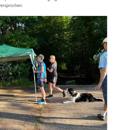
versprochen.