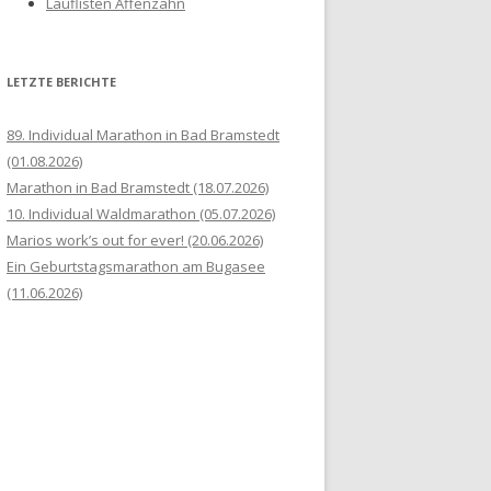
Lauflisten Affenzahn
LETZTE BERICHTE
89. Individual Marathon in Bad Bramstedt
(01.08.2026)
Marathon in Bad Bramstedt (18.07.2026)
10. Individual Waldmarathon (05.07.2026)
Marios work’s out for ever! (20.06.2026)
Ein Geburtstagsmarathon am Bugasee
(11.06.2026)