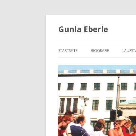
Gunla Eberle
STARTSEITE
BIOGRAFIE
LAUFSTA