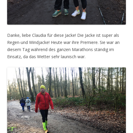
Danke, liebe Claudia für diese Jacke! Die Jacke ist super als
Regen-und Windjacke! Heute war ihre Premiere. Sie war an
diesem Tag während des ganzen Marathons ständig im
Einsatz, da das Wetter sehr launisch war.