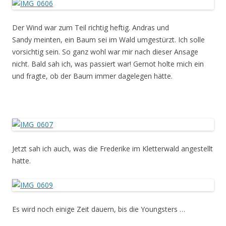
Der Wind war zum Teil richtig heftig. Andras und
Sandy meinten, ein Baum sei im Wald umgestürzt. Ich solle
vorsichtig sein. So ganz wohl war mir nach dieser Ansage
nicht. Bald sah ich, was passiert war! Gernot holte mich ein
und fragte, ob der Baum immer dagelegen hätte.
Jetzt sah ich auch, was die Frederike im Kletterwald angestellt
hatte.
Es wird noch einige Zeit dauern, bis die Youngsters …