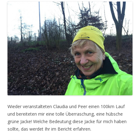
Wieder veranstalteten Claudia und Peer einen 100km Lauf
und bereiteten mir eine tolle Überraschung, eine hübsche
grüne Jacke! Welche Bedeutung diese Jacke für mich haben
sollte, das werdet Ihr im Bericht erfahren.