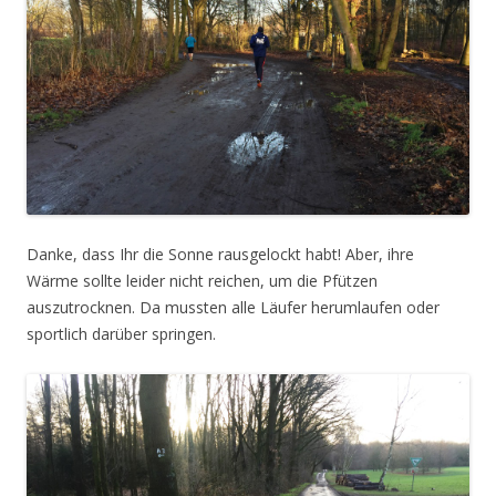
Danke, dass Ihr die Sonne rausgelockt habt! Aber, ihre
Wärme sollte leider nicht reichen, um die Pfützen
auszutrocknen. Da mussten alle Läufer herumlaufen oder
sportlich darüber springen.