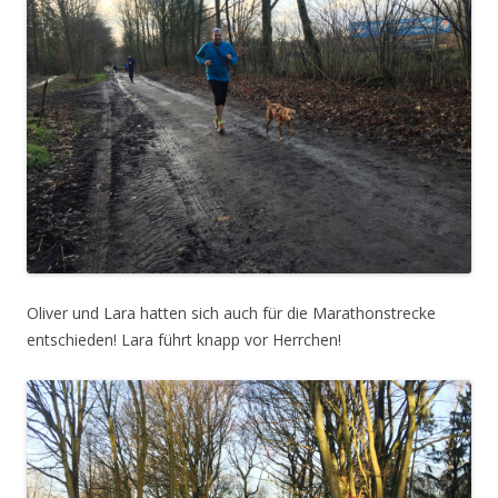
Oliver und Lara hatten sich auch für die Marathonstrecke
entschieden! Lara führt knapp vor Herrchen!