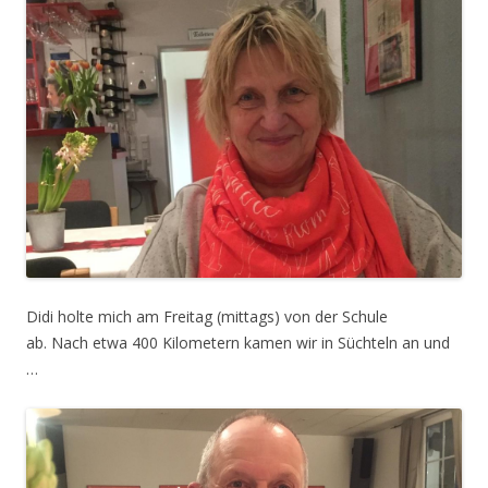
Didi holte mich am Freitag (mittags) von der Schule
ab. Nach etwa 400 Kilometern kamen wir in Süchteln an und
…