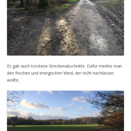
Es gab auch trockene Streckenabschnitte. Dafür merkte man
den frischen und energischen Wind, der nicht nachlassen
wollte.