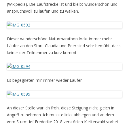
(Wikipedia). Die Laufstrecke ist und bleibt wunderschön und
anspruchsvoll zu laufen und zu walken.
Dieser wunderschöne Naturmarathon lockt immer mehr
Läufer an den Start. Claudia und Peer sind sehr bemüht, dass
keiner der Teilnehmer zu kurz kommt.
Es begegneten mir immer wieder Läufer.
An dieser Stelle war ich froh, diese Steigung nicht gleich in
Angriff zu nehmen. Ich musste links abbiegen und an dem
vom Sturmtief Frederike 2018 zerstörten Kletterwald vorbei.