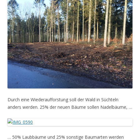
Durch eine Wiederaufforstung soll der Wald in Süchteln
anders werden. 25% der neuen Bäume sollen Nadelbäume, …
… 50% Laubbäume und 25% sonstige Baumarten werden