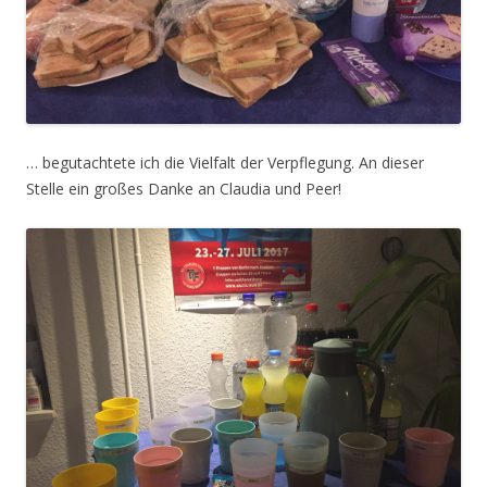
… begutachtete ich die Vielfalt der Verpflegung. An dieser
Stelle ein großes Danke an Claudia und Peer!