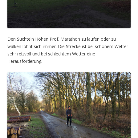
Den Süchteln Höhen Prof. Marathon zu laufen oder zu
walken lohnt sich immer. Die Strecke ist bei schönem Wetter
sehr reizvoll und bei schlechtem Wetter eine
Herausforderung.