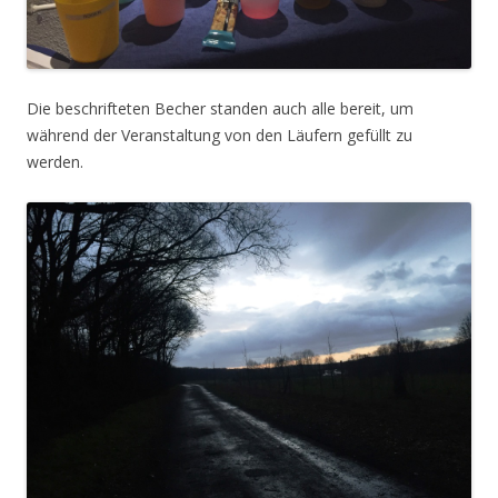
Die beschrifteten Becher standen auch alle bereit, um
während der Veranstaltung von den Läufern gefüllt zu
werden.