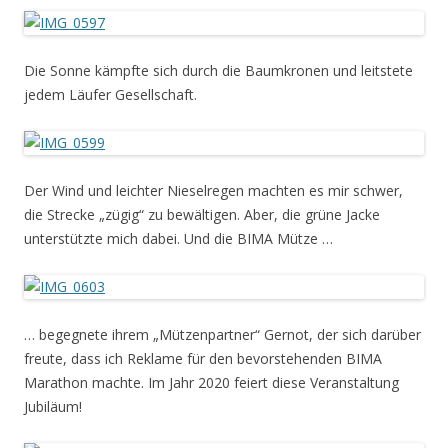
Die Sonne kämpfte sich durch die Baumkronen und leitstete
jedem Läufer Gesellschaft.
Der Wind und leichter Nieselregen machten es mir schwer,
die Strecke „zügig“ zu bewältigen. Aber, die grüne Jacke
unterstützte mich dabei. Und die BIMA Mütze …
… begegnete ihrem „Mützenpartner“ Gernot, der sich darüber
freute, dass ich Reklame für den bevorstehenden BIMA
Marathon machte. Im Jahr 2020 feiert diese Veranstaltung
Jubiläum!