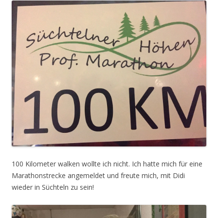
100 Kilometer walken wollte ich nicht. Ich hatte mich für eine
Marathonstrecke angemeldet und freute mich, mit Didi
wieder in Süchteln zu sein!