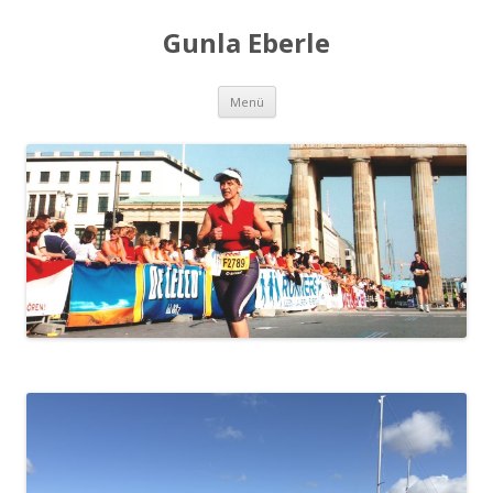
Gunla Eberle
Zum
Menü
Inhalt
springen