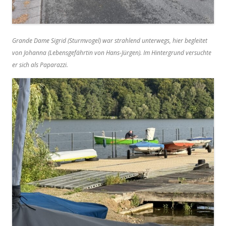
Grande Dame Sigrid (Sturmvogel) war strahlend unterwegs, hier begleitet
von Johanna (Lebensgefährtin von Hans-Jürgen). Im Hintergrund versuchte
er sich als Paparazzi.